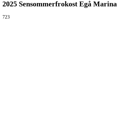
2025 Sensommerfrokost Egå Marina
723