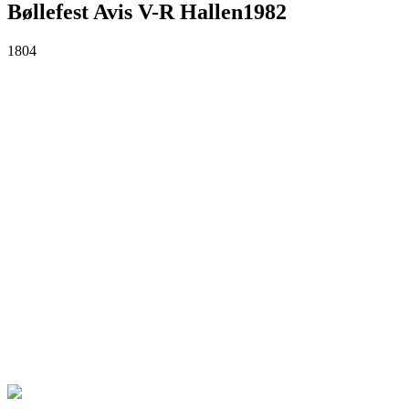
Bøllefest Avis V-R Hallen1982
1804