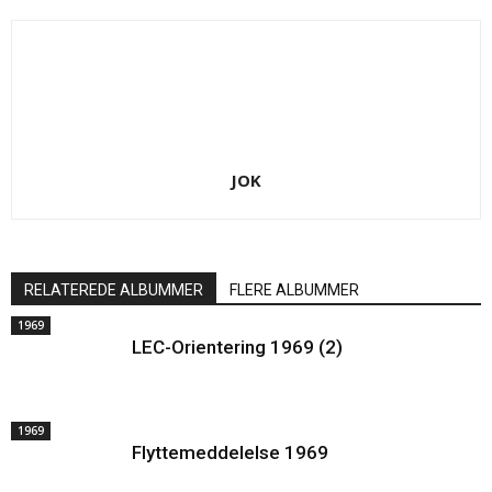
JOK
RELATEREDE ALBUMMER
FLERE ALBUMMER
1969
LEC-Orientering 1969 (2)
1969
Flyttemeddelelse 1969