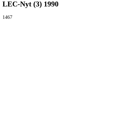
LEC-Nyt (3) 1990
1467