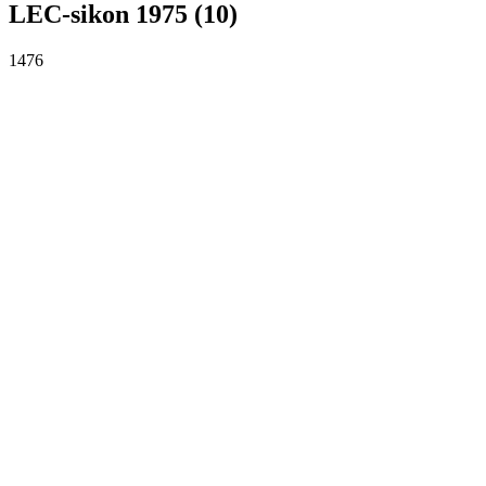
LEC-sikon 1975 (10)
1476