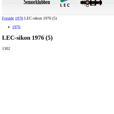
Forside
1976
LEC-sikon 1976 (5)
1976
LEC-sikon 1976 (5)
1302