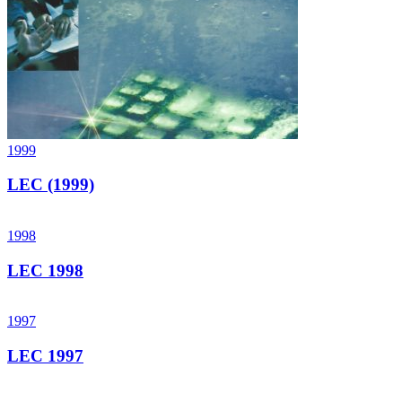
1999
LEC (1999)
1998
LEC 1998
1997
LEC 1997