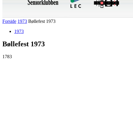
Forside
1973
Bøllefest 1973
1973
Bøllefest 1973
1783