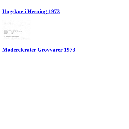
Ungskue i Herning 1973
Mødereferater Grovvarer 1973