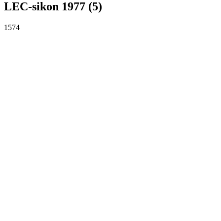
LEC-sikon 1977 (5)
1574