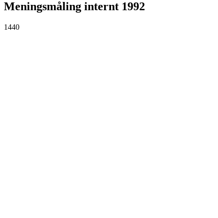
Meningsmåling internt 1992
1440