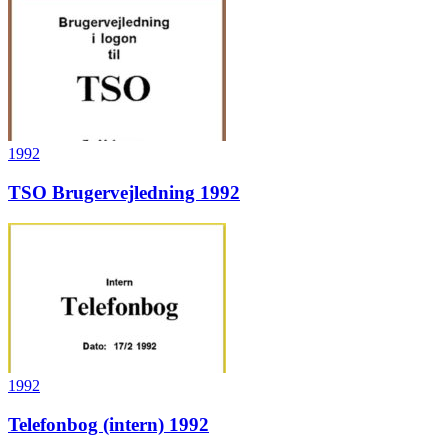
1992
TSO Brugervejledning 1992
1992
Telefonbog (intern) 1992