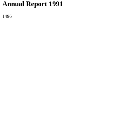
Annual Report 1991
1496