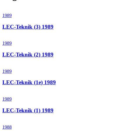
1989
LEC-Teknik (3) 1989
1989
LEC-Teknik (2) 1989
1989
LEC-Teknik (1e) 1989
1989
LEC-Teknik (1) 1989
1988