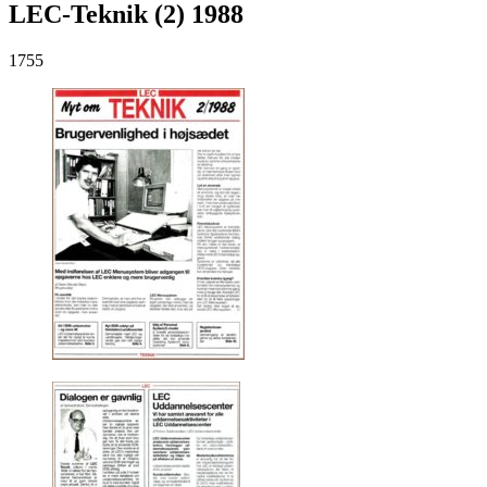
LEC-Teknik (2) 1988
1755