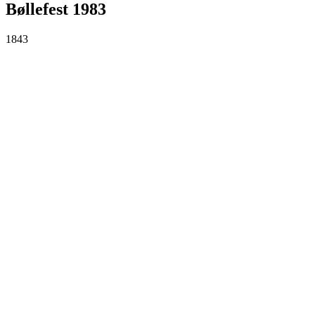
Bøllefest 1983
1843