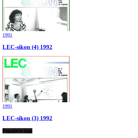
1991
LEC-sikon (4) 1992
1991
LEC-sikon (3) 1992
Populære tags