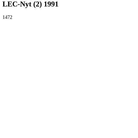
LEC-Nyt (2) 1991
1472