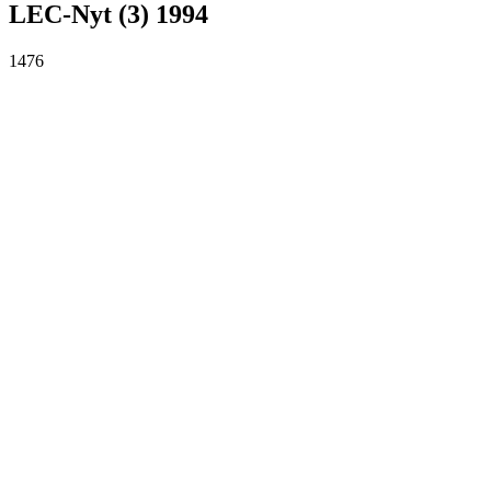
LEC-Nyt (3) 1994
1476