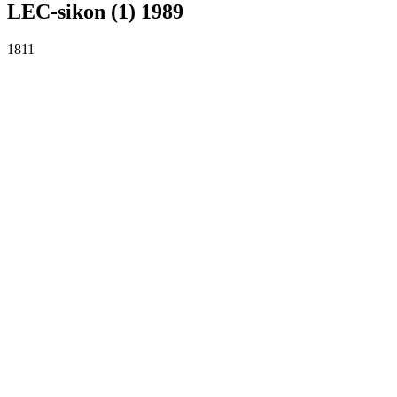
LEC-sikon (1) 1989
1811