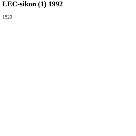
LEC-sikon (1) 1992
1520