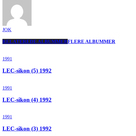
JOK
RELATEREDE ALBUMMER
FLERE ALBUMMER
1991
LEC-sikon (5) 1992
1991
LEC-sikon (4) 1992
1991
LEC-sikon (3) 1992