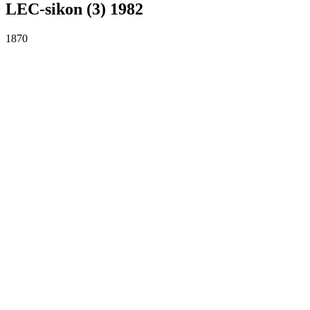
LEC-sikon (3) 1982
1870