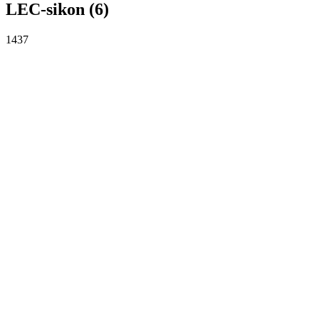
LEC-sikon (6)
1437