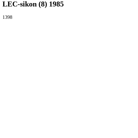
LEC-sikon (8) 1985
1398