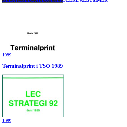
RELATEREDE ALBUMMER
FLERE ALBUMMER
1989
Terminalprint i TSO 1989
1989