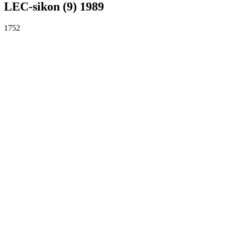
LEC-sikon (9) 1989
1752