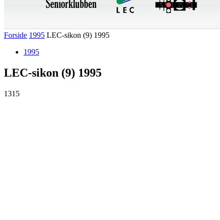
Forside
1995
LEC-sikon (9) 1995
1995
LEC-sikon (9) 1995
1315