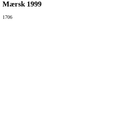
Mærsk 1999
1706