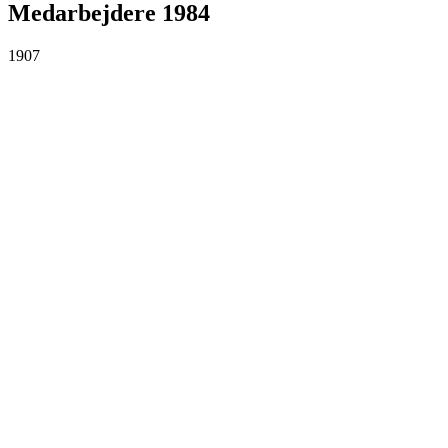
Medarbejdere 1984
1907