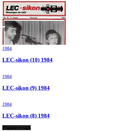
1984
LEC-sikon (10) 1984
1984
LEC-sikon (9) 1984
1984
LEC-sikon (8) 1984
Populære tags