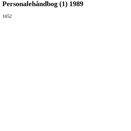
Personalehåndbog (1) 1989
1652