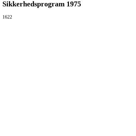
Sikkerhedsprogram 1975
1622