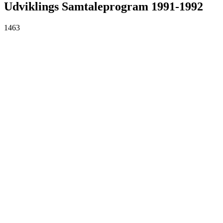
Udviklings Samtaleprogram 1991-1992
1463