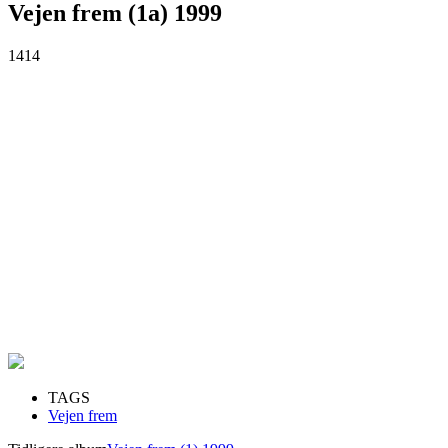
Vejen frem (1a) 1999
1414
TAGS
Vejen frem