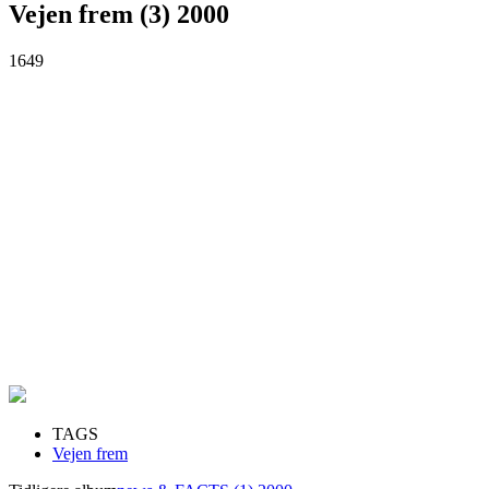
Vejen frem (3) 2000
1649
TAGS
Vejen frem