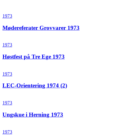
1973
Mødereferater Grovvarer 1973
1973
Høstfest på Tre Ege 1973
1973
LEC-Orientering 1974 (2)
1973
Ungskue i Herning 1973
1973