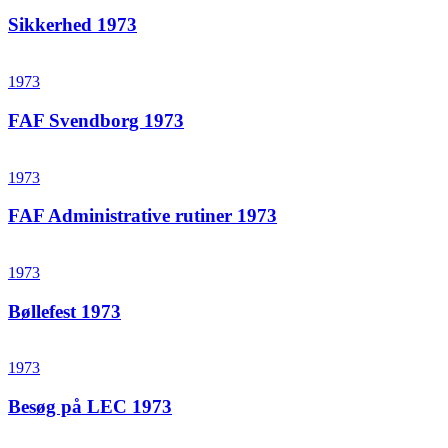
Sikkerhed 1973
1973
FAF Svendborg 1973
1973
FAF Administrative rutiner 1973
1973
Bøllefest 1973
1973
Besøg på LEC 1973