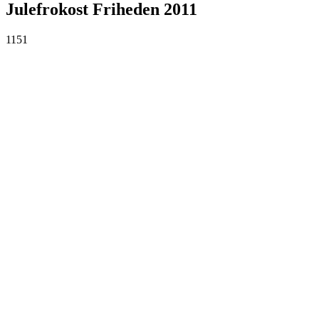
Julefrokost Friheden 2011
1151