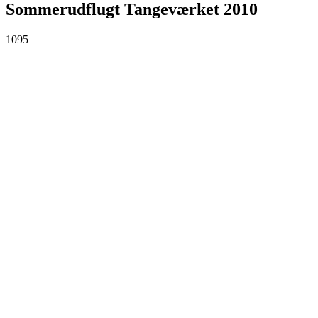
Sommerudflugt Tangeværket 2010
1095