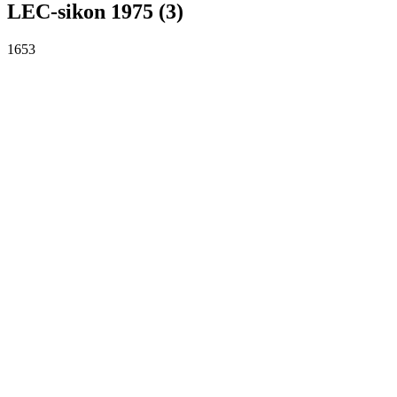
LEC-sikon 1975 (3)
1653