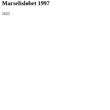
Marselisløbet 1997
1625