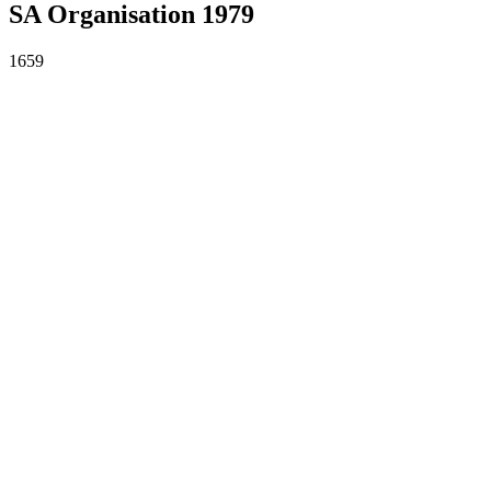
SA Organisation 1979
1659